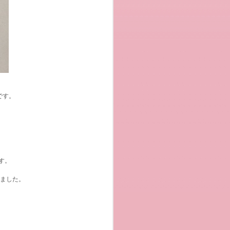
です。
す。
しました。