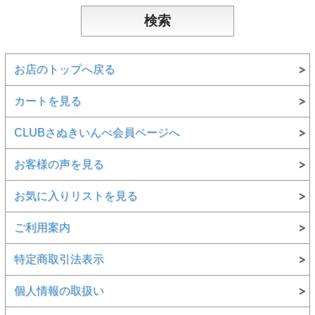
お店のトップへ戻る
カートを見る
CLUBさぬきいんべ会員ページへ
お客様の声を見る
お気に入りリストを見る
ご利用案内
特定商取引法表示
個人情報の取扱い