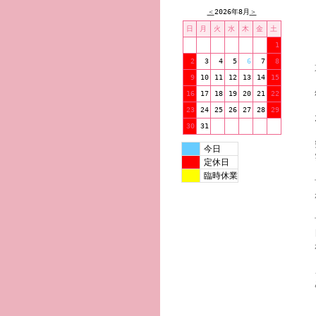
＜
2026年8月
＞
日
月
火
水
木
金
土
1
2
3
4
5
6
7
8
9
10
11
12
13
14
15
16
17
18
19
20
21
22
23
24
25
26
27
28
29
30
31
今日
定休日
臨時休業