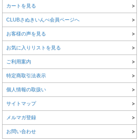
カートを見る
CLUBさぬきいんべ会員ページへ
お客様の声を見る
お気に入りリストを見る
ご利用案内
特定商取引法表示
個人情報の取扱い
サイトマップ
メルマガ登録
お問い合わせ