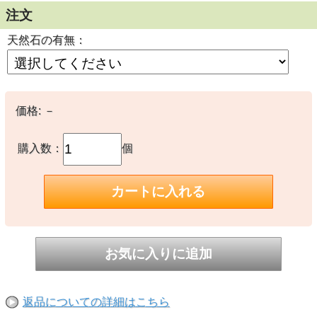
注文
天然石の有無：
価格:
－
購入数：
個
返品についての詳細はこちら