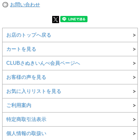
お問い合わせ
お店のトップへ戻る
カートを見る
CLUBさぬきいんべ会員ページへ
お客様の声を見る
お気に入りリストを見る
ご利用案内
特定商取引法表示
個人情報の取扱い