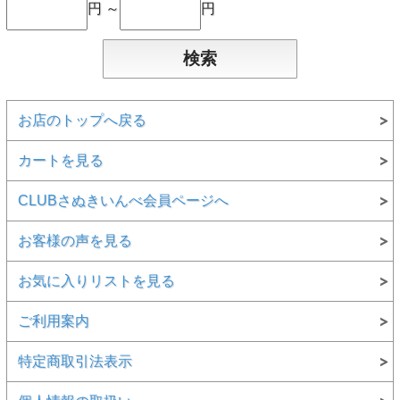
円 ～
円
お店のトップへ戻る
カートを見る
CLUBさぬきいんべ会員ページへ
お客様の声を見る
お気に入りリストを見る
ご利用案内
特定商取引法表示