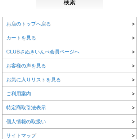
お店のトップへ戻る
カートを見る
CLUBさぬきいんべ会員ページへ
お客様の声を見る
お気に入りリストを見る
ご利用案内
特定商取引法表示
個人情報の取扱い
サイトマップ