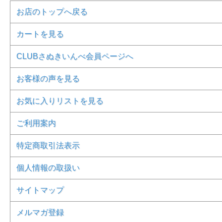
お店のトップへ戻る
カートを見る
CLUBさぬきいんべ会員ページへ
お客様の声を見る
お気に入りリストを見る
ご利用案内
特定商取引法表示
個人情報の取扱い
サイトマップ
メルマガ登録