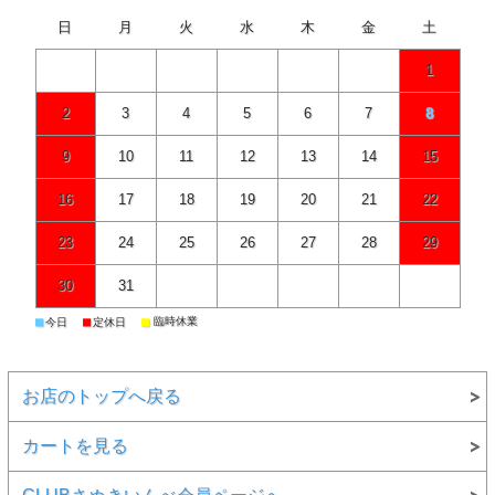
日
月
火
水
木
金
土
1
2
3
4
5
6
7
8
9
10
11
12
13
14
15
16
17
18
19
20
21
22
23
24
25
26
27
28
29
30
31
■
■
■
臨時休業
今日
定休日
お店のトップへ戻る
カートを見る