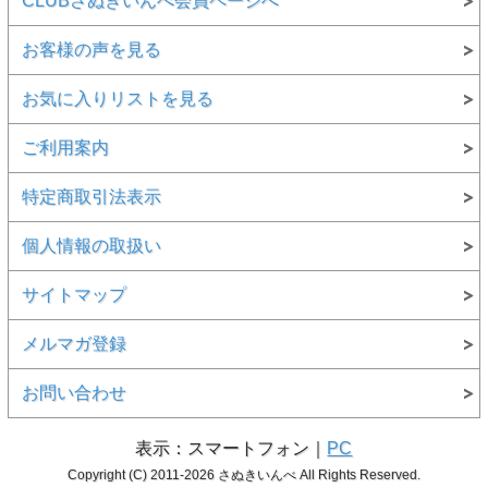
CLUBさぬきいんべ会員ページへ
お客様の声を見る
お気に入りリストを見る
ご利用案内
特定商取引法表示
個人情報の取扱い
サイトマップ
メルマガ登録
お問い合わせ
表示：スマートフォン｜
PC
Copyright (C) 2011-2026 さぬきいんべ All Rights Reserved.